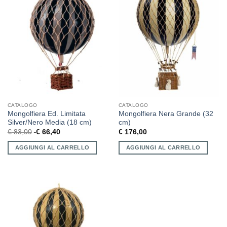
CATALOGO
CATALOGO
Mongolfiera Ed. Limitata
Mongolfiera Nera Grande (32
Silver/Nero Media (18 cm)
cm)
€
83,00
€
66,40
€
176,00
AGGIUNGI AL CARRELLO
AGGIUNGI AL CARRELLO