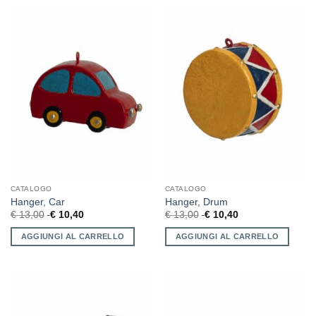
CATALOGO
CATALOGO
Hanger, Car
Hanger, Drum
€
13,00
€
10,40
€
13,00
€
10,40
AGGIUNGI AL CARRELLO
AGGIUNGI AL CARRELLO