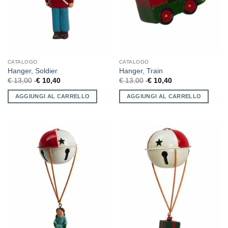
CATALOGO
CATALOGO
Hanger, Soldier
Hanger, Train
€
13,00
€
10,40
€
13,00
€
10,40
AGGIUNGI AL CARRELLO
AGGIUNGI AL CARRELLO