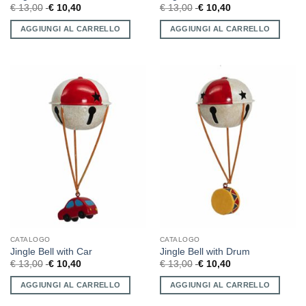
€
13,00
€
10,40
€
13,00
€
10,40
AGGIUNGI AL CARRELLO
AGGIUNGI AL CARRELLO
CATALOGO
CATALOGO
Jingle Bell with Car
Jingle Bell with Drum
€
13,00
€
10,40
€
13,00
€
10,40
AGGIUNGI AL CARRELLO
AGGIUNGI AL CARRELLO