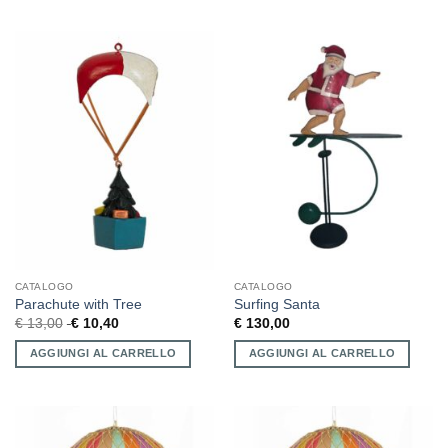
CATALOGO
CATALOGO
Parachute with Tree
Surfing Santa
€
13,00
€
10,40
€
130,00
AGGIUNGI AL CARRELLO
AGGIUNGI AL CARRELLO