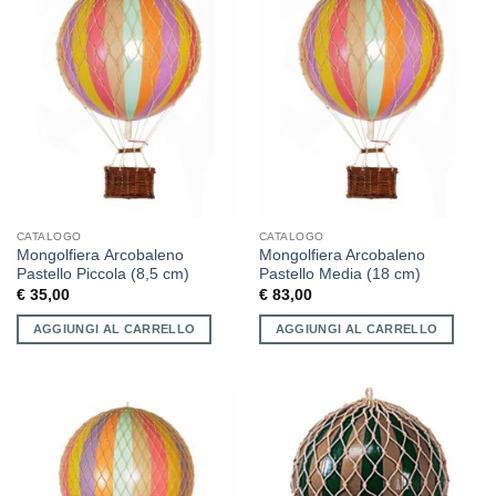
CATALOGO
CATALOGO
Mongolfiera Arcobaleno
Mongolfiera Arcobaleno
Pastello Piccola (8,5 cm)
Pastello Media (18 cm)
€
35,00
€
83,00
AGGIUNGI AL CARRELLO
AGGIUNGI AL CARRELLO