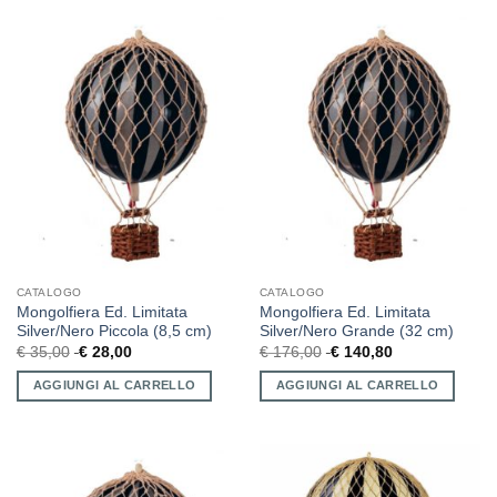
CATALOGO
CATALOGO
Mongolfiera Ed. Limitata
Mongolfiera Ed. Limitata
Silver/Nero Piccola (8,5 cm)
Silver/Nero Grande (32 cm)
€
35,00
€
28,00
€
176,00
€
140,80
AGGIUNGI AL CARRELLO
AGGIUNGI AL CARRELLO