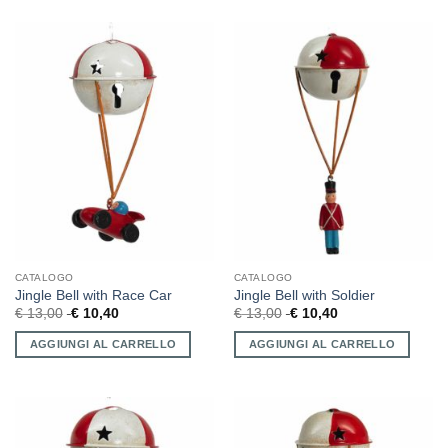
CATALOGO
CATALOGO
Jingle Bell with Race Car
Jingle Bell with Soldier
€
13,00
€
10,40
€
13,00
€
10,40
AGGIUNGI AL CARRELLO
AGGIUNGI AL CARRELLO