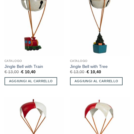
CATALOGO
CATALOGO
Jingle Bell with Train
Jingle Bell with Tree
€
13,00
€
10,40
€
13,00
€
10,40
AGGIUNGI AL CARRELLO
AGGIUNGI AL CARRELLO