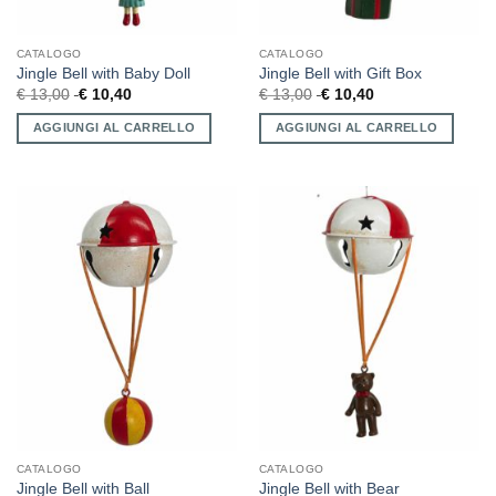
CATALOGO
CATALOGO
Jingle Bell with Baby Doll
Jingle Bell with Gift Box
€
13,00
€
10,40
€
13,00
€
10,40
AGGIUNGI AL CARRELLO
AGGIUNGI AL CARRELLO
CATALOGO
CATALOGO
Jingle Bell with Ball
Jingle Bell with Bear