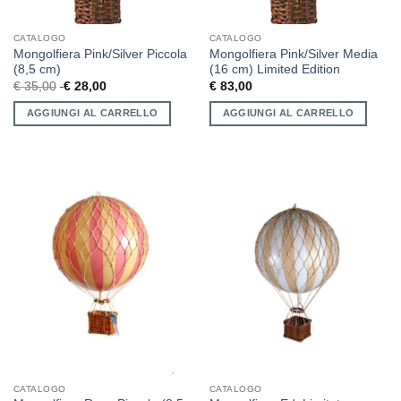
CATALOGO
CATALOGO
Mongolfiera Pink/Silver Piccola
Mongolfiera Pink/Silver Media
(8,5 cm)
(16 cm) Limited Edition
€
35,00
€
28,00
€
83,00
AGGIUNGI AL CARRELLO
AGGIUNGI AL CARRELLO
CATALOGO
CATALOGO