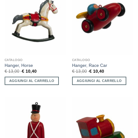
CATALOGO
CATALOGO
Hanger, Horse
Hanger, Race Car
€
13,00
€
10,40
€
13,00
€
10,40
AGGIUNGI AL CARRELLO
AGGIUNGI AL CARRELLO