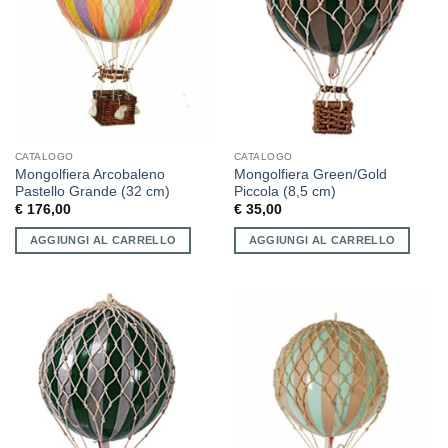
CATALOGO
CATALOGO
Mongolfiera Arcobaleno
Mongolfiera Green/Gold
Pastello Grande (32 cm)
Piccola (8,5 cm)
€
176,00
€
35,00
AGGIUNGI AL CARRELLO
AGGIUNGI AL CARRELLO