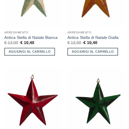
ARREDAMENTO
ARREDAMENTO
Antica Stella di Natale Bianca
Antica Stella di Natale Gialla
€
13,00
€
10,40
€
13,00
€
10,40
AGGIUNGI AL CARRELLO
AGGIUNGI AL CARRELLO