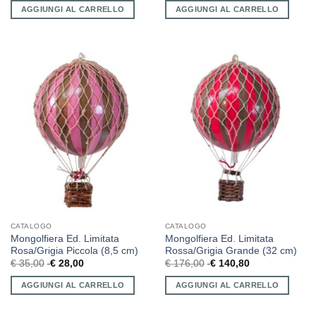
AGGIUNGI AL CARRELLO
AGGIUNGI AL CARRELLO
CATALOGO
CATALOGO
Mongolfiera Ed. Limitata
Mongolfiera Ed. Limitata
Rosa/Grigia Piccola (8,5 cm)
Rossa/Grigia Grande (32 cm)
€
35,00
€
28,00
€
176,00
€
140,80
AGGIUNGI AL CARRELLO
AGGIUNGI AL CARRELLO