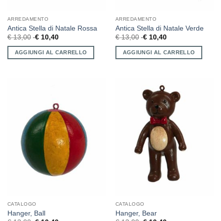
ARREDAMENTO
ARREDAMENTO
Antica Stella di Natale Rossa
Antica Stella di Natale Verde
€
13,00
€
10,40
€
13,00
€
10,40
AGGIUNGI AL CARRELLO
AGGIUNGI AL CARRELLO
CATALOGO
CATALOGO
Hanger, Ball
Hanger, Bear