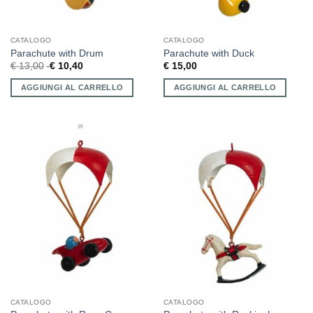
CATALOGO
CATALOGO
Parachute with Drum
Parachute with Duck
€
13,00
€
10,40
€
15,00
AGGIUNGI AL CARRELLO
AGGIUNGI AL CARRELLO
CATALOGO
CATALOGO