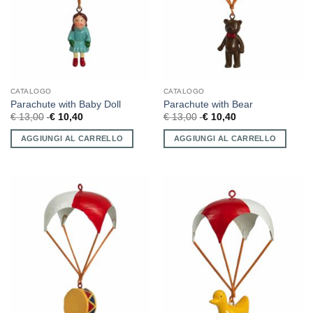
CATALOGO
CATALOGO
Parachute with Baby Doll
Parachute with Bear
€
13,00
€
10,40
€
13,00
€
10,40
AGGIUNGI AL CARRELLO
AGGIUNGI AL CARRELLO