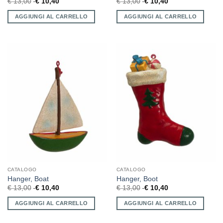
€
13,00
€
10,40
€
13,00
€
10,40
AGGIUNGI AL CARRELLO
AGGIUNGI AL CARRELLO
CATALOGO
CATALOGO
Hanger, Boat
Hanger, Boot
€
13,00
€
10,40
€
13,00
€
10,40
AGGIUNGI AL CARRELLO
AGGIUNGI AL CARRELLO