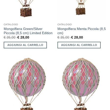
CATALOGO
CATALOGO
Mongolfiera Green/Silver
Mongolfiera Menta Piccola (8,5
Piccola (8,5 cm) Limited Edition
cm)
€
35,00
€
28,00
€
35,00
€
28,00
AGGIUNGI AL CARRELLO
AGGIUNGI AL CARRELLO