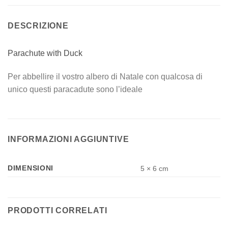
DESCRIZIONE
Parachute with Duck
Per abbellire il vostro albero di Natale con qualcosa di
unico questi paracadute sono l’ideale
INFORMAZIONI AGGIUNTIVE
DIMENSIONI
5 × 6 cm
PRODOTTI CORRELATI