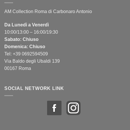
AM Collection Roma di Carbonaro Antonio
Da Lunedì a Venerdì
10:00/13:00 – 16:00/19:30
Sabato: Chiuso
Domenica: Chiuso
Tel: +39 0692594509
Via Baldo degli Ubaldi 139
00167 Roma
SOCIAL NETWORK LINK