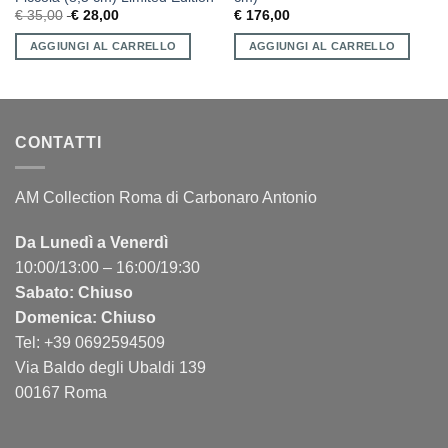
€
35,00
€
28,00
€
176,00
AGGIUNGI AL CARRELLO
AGGIUNGI AL CARRELLO
CONTATTI
AM Collection Roma di Carbonaro Antonio
Da Lunedì a Venerdì
10:00/13:00 – 16:00/19:30
Sabato: Chiuso
Domenica: Chiuso
Tel: +39 0692594509
Via Baldo degli Ubaldi 139
00167 Roma