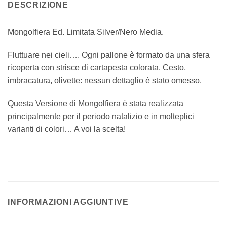
DESCRIZIONE
Mongolfiera Ed. Limitata Silver/Nero Media.
Fluttuare nei cieli…. Ogni pallone è formato da una sfera
ricoperta con strisce di cartapesta colorata. Cesto,
imbracatura, olivette: nessun dettaglio è stato omesso.
Questa Versione di Mongolfiera è stata realizzata
principalmente per il periodo natalizio e in molteplici
varianti di colori… A voi la scelta!
INFORMAZIONI AGGIUNTIVE