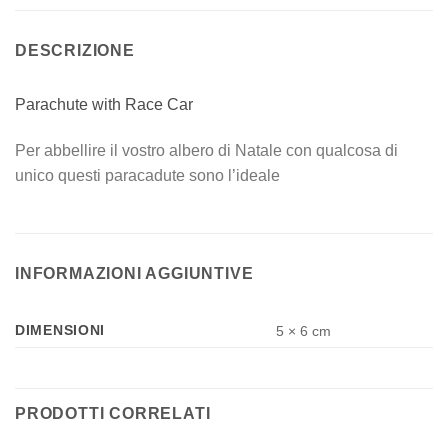
DESCRIZIONE
Parachute with Race Car
Per abbellire il vostro albero di Natale con qualcosa di
unico questi paracadute sono l’ideale
INFORMAZIONI AGGIUNTIVE
DIMENSIONI
5 × 6 cm
PRODOTTI CORRELATI