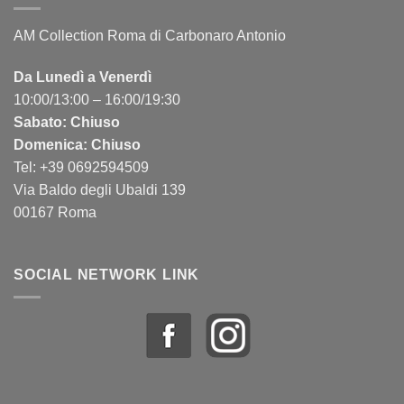
AM Collection Roma di Carbonaro Antonio
Da Lunedì a Venerdì
10:00/13:00 – 16:00/19:30
Sabato: Chiuso
Domenica: Chiuso
Tel: +39 0692594509
Via Baldo degli Ubaldi 139
00167 Roma
SOCIAL NETWORK LINK