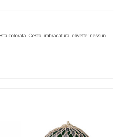
esta colorata. Cesto, imbracatura, olivette: nessun