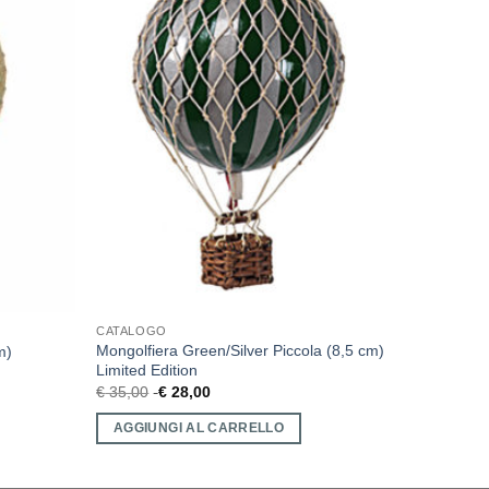
CATALOGO
Mongolfiera Green/Silver Piccola (8,5 cm)
m)
Limited Edition
€
35,00
€
28,00
AGGIUNGI AL CARRELLO