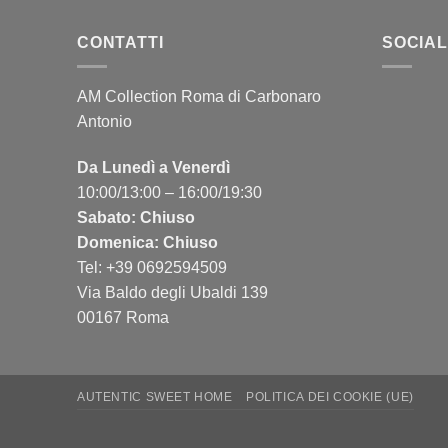
CONTATTI
SOCIAL
AM Collection Roma di Carbonaro
Antonio
Da Lunedì a Venerdì
10:00/13:00 – 16:00/19:30
Sabato: Chiuso
Domenica: Chiuso
Tel: +39 0692594509
Via Baldo degli Ubaldi 139
00167 Roma
AUTENTIC SWEET HOME
POLITICA DEI COOKIE (UE)