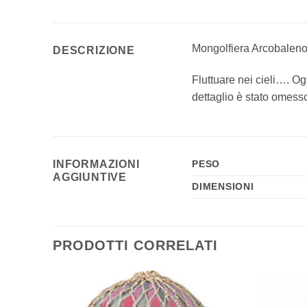
Mongolfiera Arcobaleno
DESCRIZIONE
Fluttuare nei cieli…. Og
dettaglio è stato omess
INFORMAZIONI
PESO
AGGIUNTIVE
DIMENSIONI
PRODOTTI CORRELATI