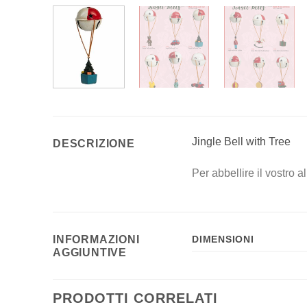
Jingle Bell with Tree
DESCRIZIONE
Per abbellire il vostro 
INFORMAZIONI
DIMENSIONI
AGGIUNTIVE
PRODOTTI CORRELATI