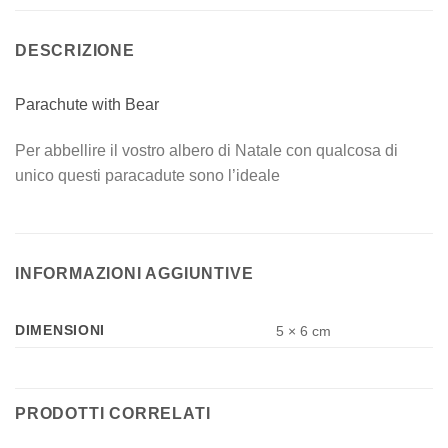
DESCRIZIONE
Parachute with Bear
Per abbellire il vostro albero di Natale con qualcosa di
unico questi paracadute sono l’ideale
INFORMAZIONI AGGIUNTIVE
DIMENSIONI
5 × 6 cm
PRODOTTI CORRELATI