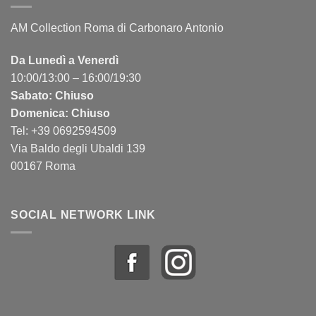
AM Collection Roma di Carbonaro Antonio
Da Lunedì a Venerdì
10:00/13:00 – 16:00/19:30
Sabato: Chiuso
Domenica: Chiuso
Tel: +39 0692594509
Via Baldo degli Ubaldi 139
00167 Roma
SOCIAL NETWORK LINK