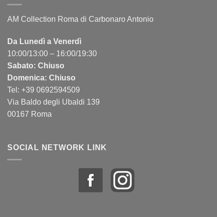
AM Collection Roma di Carbonaro Antonio
Da Lunedì a Venerdì
10:00/13:00 – 16:00/19:30
Sabato: Chiuso
Domenica: Chiuso
Tel: +39 0692594509
Via Baldo degli Ubaldi 139
00167 Roma
SOCIAL NETWORK LINK