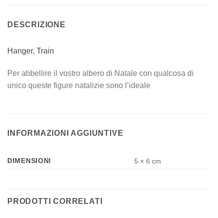
DESCRIZIONE
Hanger, Train
Per abbellire il vostro albero di Natale con qualcosa di
unico queste figure natalizie sono l’ideale
INFORMAZIONI AGGIUNTIVE
DIMENSIONI
5 × 6 cm
PRODOTTI CORRELATI