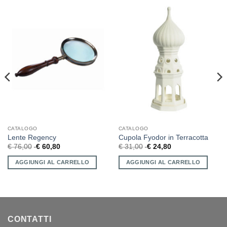
CATALOGO
CATALOGO
Lente Regency
Cupola Fyodor in Terracotta
€
76,00
€
60,80
€
31,00
€
24,80
AGGIUNGI AL CARRELLO
AGGIUNGI AL CARRELLO
CONTATTI