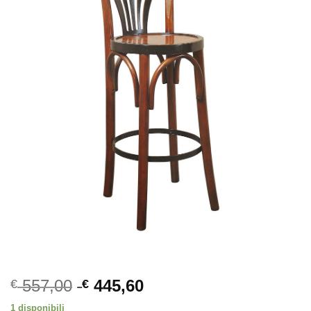
557,00
445,60
€
€
1 disponibili