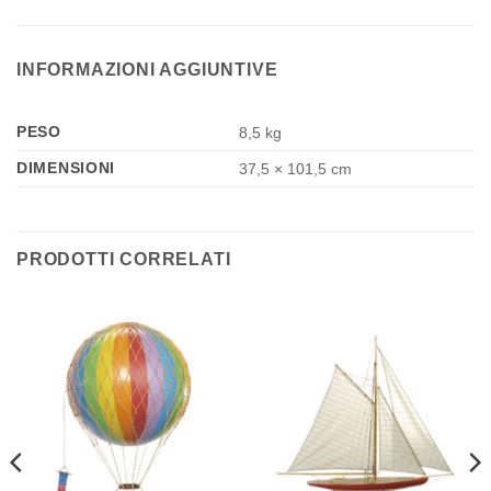
INFORMAZIONI AGGIUNTIVE
PESO
8,5 kg
DIMENSIONI
37,5 × 101,5 cm
PRODOTTI CORRELATI