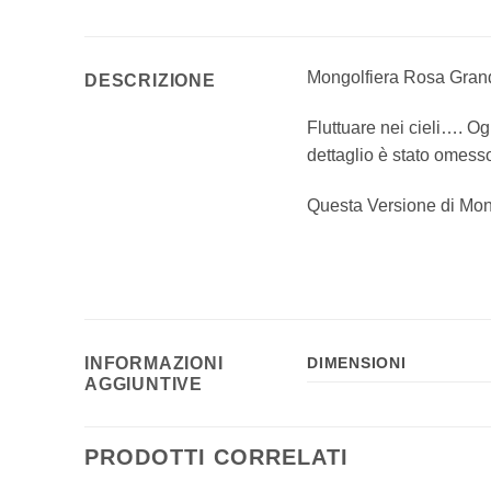
Mongolfiera Rosa Gran
DESCRIZIONE
Fluttuare nei cieli…. Og
dettaglio è stato omess
Questa Versione di Mongo
INFORMAZIONI
DIMENSIONI
AGGIUNTIVE
PRODOTTI CORRELATI