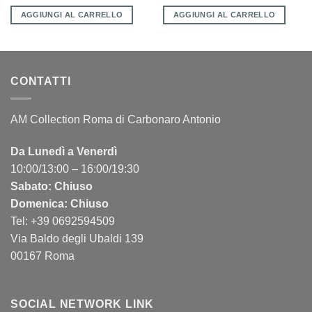
AGGIUNGI AL CARRELLO
AGGIUNGI AL CARRELLO
CONTATTI
AM Collection Roma di Carbonaro Antonio
Da Lunedì a Venerdì
10:00/13:00 – 16:00/19:30
Sabato: Chiuso
Domenica: Chiuso
Tel: +39 0692594509
Via Baldo degli Ubaldi 139
00167 Roma
SOCIAL NETWORK LINK