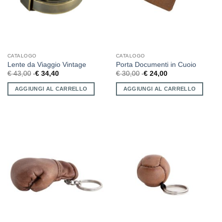
CATALOGO
CATALOGO
Lente da Viaggio Vintage
Porta Documenti in Cuoio
€
43,00
€
34,40
€
30,00
€
24,00
AGGIUNGI AL CARRELLO
AGGIUNGI AL CARRELLO