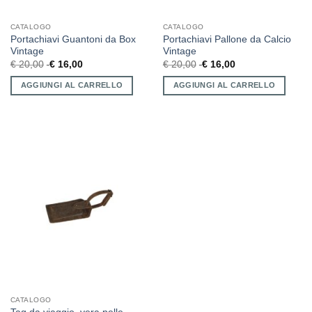
CATALOGO
CATALOGO
Portachiavi Guantoni da Box
Portachiavi Pallone da Calcio
Vintage
Vintage
€
20,00
€
16,00
€
20,00
€
16,00
AGGIUNGI AL CARRELLO
AGGIUNGI AL CARRELLO
CATALOGO