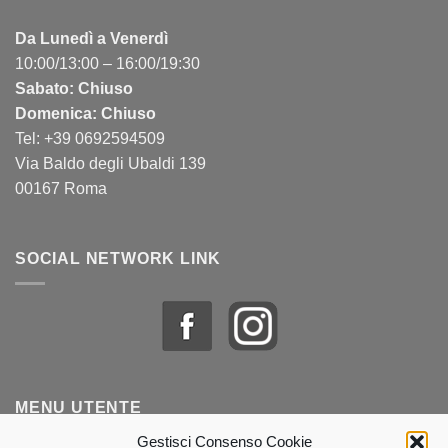
Da Lunedì a Venerdì
10:00/13:00 – 16:00/19:30
Sabato: Chiuso
Domenica: Chiuso
Tel: +39 0692594509
Via Baldo degli Ubaldi 139
00167 Roma
SOCIAL NETWORK LINK
MENU UTENTE
Gestisci Consenso Cookie