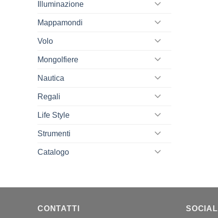
Illuminazione
Mappamondi
Volo
Mongolfiere
Nautica
Regali
Life Style
Strumenti
Catalogo
CONTATTI
SOCIAL