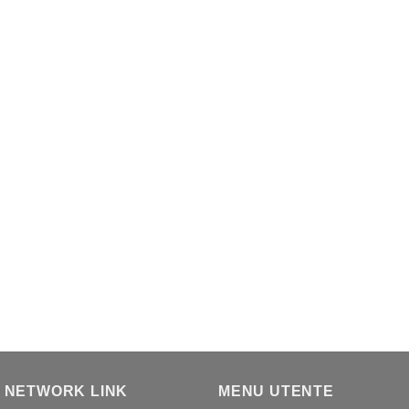
 NETWORK LINK
MENU UTENTE