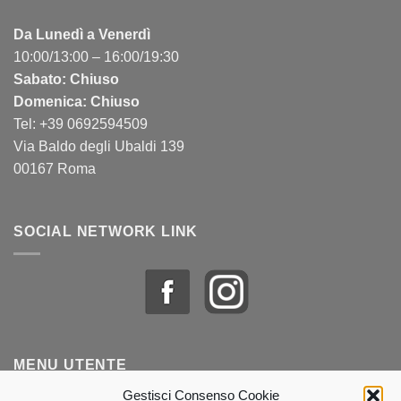
Da Lunedì a Venerdì
10:00/13:00 – 16:00/19:30
Sabato: Chiuso
Domenica: Chiuso
Tel: +39 0692594509
Via Baldo degli Ubaldi 139
00167 Roma
SOCIAL NETWORK LINK
MENU UTENTE
Gestisci Consenso Cookie