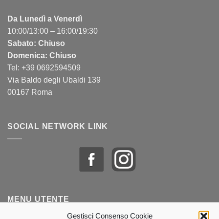
Da Lunedì a Venerdì
10:00/13:00 – 16:00/19:30
Sabato: Chiuso
Domenica: Chiuso
Tel: +39 0692594509
Via Baldo degli Ubaldi 139
00167 Roma
SOCIAL NETWORK LINK
MENU UTENTE
Gestisci Consenso Cookie