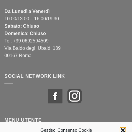
Da Lunedì a Venerdì
10:00/13:00 – 16:00/19:30
Sabato: Chiuso
Domenica: Chiuso
Tel: +39 0692594509
Via Baldo degli Ubaldi 139
00167 Roma
SOCIAL NETWORK LINK
MENU UTENTE
Gestisci Consenso Cookie