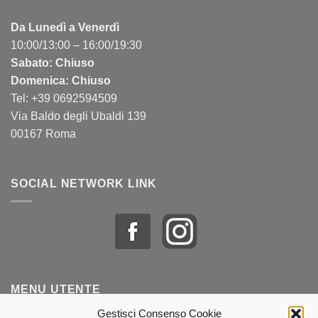
Da Lunedì a Venerdì
10:00/13:00 – 16:00/19:30
Sabato: Chiuso
Domenica: Chiuso
Tel: +39 0692594509
Via Baldo degli Ubaldi 139
00167 Roma
SOCIAL NETWORK LINK
MENU UTENTE
Gestisci Consenso Cookie