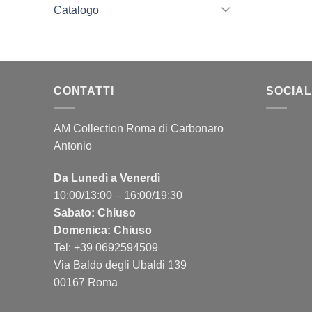
Catalogo
CONTATTI
SOCIAL
AM Collection Roma di Carbonaro
Antonio
Da Lunedì a Venerdì
10:00/13:00 – 16:00/19:30
Sabato: Chiuso
Domenica: Chiuso
Tel: +39 0692594509
Via Baldo degli Ubaldi 139
00167 Roma