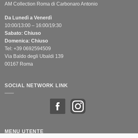
AM Collection Roma di Carbonaro Antonio
Da Lunedì a Venerdì
10:00/13:00 – 16:00/19:30
Sabato: Chiuso
Domenica: Chiuso
Tel: +39 0692594509
Via Baldo degli Ubaldi 139
00167 Roma
SOCIAL NETWORK LINK
MENU UTENTE