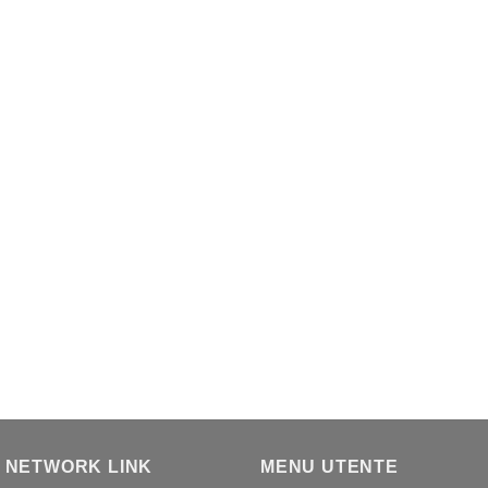
 NETWORK LINK
MENU UTENTE