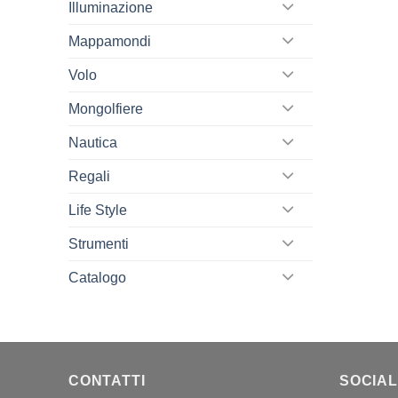
Illuminazione
Mappamondi
Volo
Mongolfiere
Nautica
Regali
Life Style
Strumenti
Catalogo
CONTATTI
SOCIAL