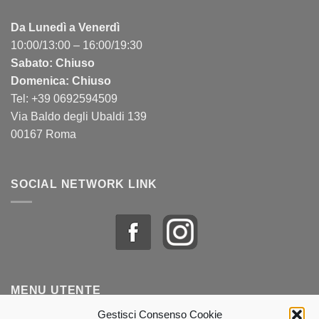
Da Lunedì a Venerdì
10:00/13:00 – 16:00/19:30
Sabato: Chiuso
Domenica: Chiuso
Tel: +39 0692594509
Via Baldo degli Ubaldi 139
00167 Roma
SOCIAL NETWORK LINK
MENU UTENTE
Gestisci Consenso Cookie