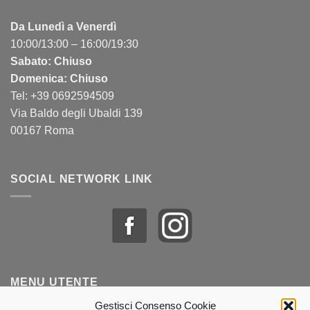
Da Lunedì a Venerdì
10:00/13:00 – 16:00/19:30
Sabato: Chiuso
Domenica: Chiuso
Tel: +39 0692594509
Via Baldo degli Ubaldi 139
00167 Roma
SOCIAL NETWORK LINK
MENU UTENTE
Gestisci Consenso Cookie