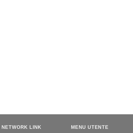
 NETWORK LINK
MENU UTENTE