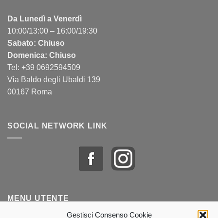
Da Lunedì a Venerdì
10:00/13:00 – 16:00/19:30
Sabato: Chiuso
Domenica: Chiuso
Tel: +39 0692594509
Via Baldo degli Ubaldi 139
00167 Roma
SOCIAL NETWORK LINK
MENU UTENTE
Gestisci Consenso Cookie