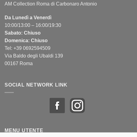
AM Collection Roma di Carbonaro Antonio
Da Lunedì a Venerdì
10:00/13:00 – 16:00/19:30
Sabato: Chiuso
Domenica: Chiuso
Tel: +39 0692594509
Via Baldo degli Ubaldi 139
00167 Roma
SOCIAL NETWORK LINK
MENU UTENTE