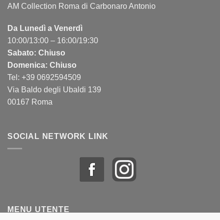
AM Collection Roma di Carbonaro Antonio
Da Lunedì a Venerdì
10:00/13:00 – 16:00/19:30
Sabato: Chiuso
Domenica: Chiuso
Tel: +39 0692594509
Via Baldo degli Ubaldi 139
00167 Roma
SOCIAL NETWORK LINK
MENU UTENTE