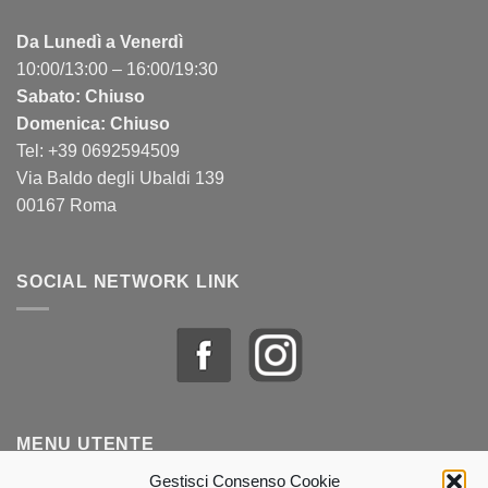
Da Lunedì a Venerdì
10:00/13:00 – 16:00/19:30
Sabato: Chiuso
Domenica: Chiuso
Tel: +39 0692594509
Via Baldo degli Ubaldi 139
00167 Roma
SOCIAL NETWORK LINK
MENU UTENTE
Gestisci Consenso Cookie