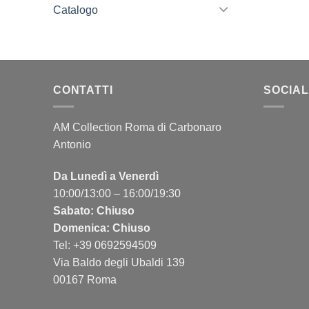
Catalogo
CONTATTI
SOCIAL
AM Collection Roma di Carbonaro
Antonio
Da Lunedì a Venerdì
10:00/13:00 – 16:00/19:30
Sabato: Chiuso
Domenica: Chiuso
Tel: +39 0692594509
Via Baldo degli Ubaldi 139
00167 Roma