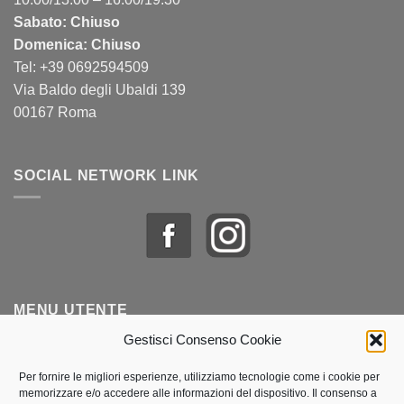
Sabato: Chiuso
Domenica: Chiuso
Tel: +39 0692594509
Via Baldo degli Ubaldi 139
00167 Roma
SOCIAL NETWORK LINK
MENU UTENTE
Gestisci Consenso Cookie
Profilo & Ordini
Per fornire le migliori esperienze, utilizziamo tecnologie come i cookie per
memorizzare e/o accedere alle informazioni del dispositivo. Il consenso a
Lista dei desideri