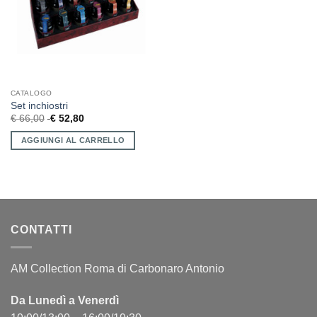
CATALOGO
Set inchiostri
€
66,00
€
52,80
AGGIUNGI AL CARRELLO
CONTATTI
AM Collection Roma di Carbonaro Antonio
Da Lunedì a Venerdì