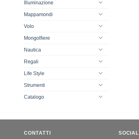
Illuminazione
Mappamondi
Volo
Mongolfiere
Nautica
Regali
Life Style
Strumenti
Catalogo
CONTATTI
SOCIAL