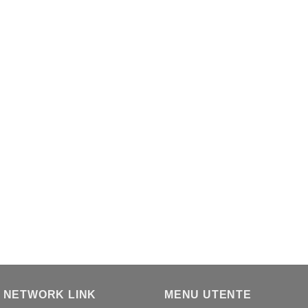
 NETWORK LINK
MENU UTENTE