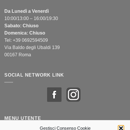
Da Lunedì a Venerdì
10:00/13:00 – 16:00/19:30
Sabato: Chiuso
Domenica: Chiuso
Tel: +39 0692594509
Via Baldo degli Ubaldi 139
00167 Roma
SOCIAL NETWORK LINK
MENU UTENTE
Gestisci Consenso Cookie