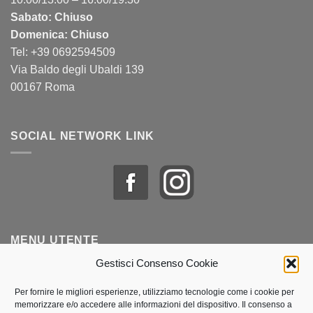
Sabato: Chiuso
Domenica: Chiuso
Tel: +39 0692594509
Via Baldo degli Ubaldi 139
00167 Roma
SOCIAL NETWORK LINK
MENU UTENTE
Gestisci Consenso Cookie
Profilo & Ordini
Per fornire le migliori esperienze, utilizziamo tecnologie come i cookie per
memorizzare e/o accedere alle informazioni del dispositivo. Il consenso a
Lista dei desideri