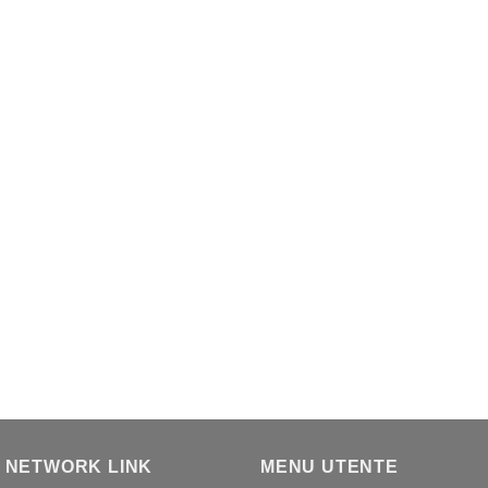
 NETWORK LINK
MENU UTENTE