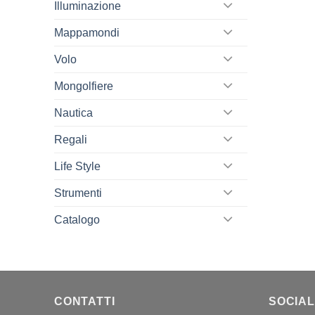
Illuminazione
Mappamondi
Volo
Mongolfiere
Nautica
Regali
Life Style
Strumenti
Catalogo
CONTATTI
SOCIAL