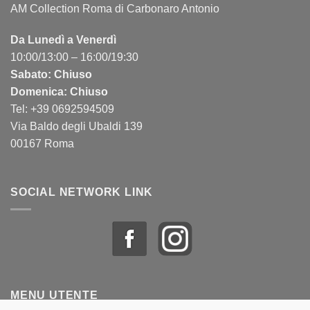
AM Collection Roma di Carbonaro Antonio
Da Lunedì a Venerdì
10:00/13:00 – 16:00/19:30
Sabato: Chiuso
Domenica: Chiuso
Tel: +39 0692594509
Via Baldo degli Ubaldi 139
00167 Roma
SOCIAL NETWORK LINK
MENU UTENTE