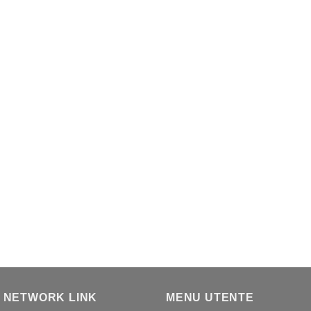
 NETWORK LINK
MENU UTENTE