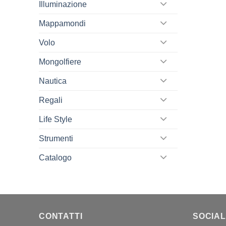
Illuminazione
Mappamondi
Volo
Mongolfiere
Nautica
Regali
Life Style
Strumenti
Catalogo
CONTATTI
SOCIAL