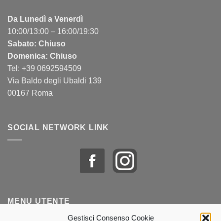
Da Lunedì a Venerdì
10:00/13:00 – 16:00/19:30
Sabato: Chiuso
Domenica: Chiuso
Tel: +39 0692594509
Via Baldo degli Ubaldi 139
00167 Roma
SOCIAL NETWORK LINK
MENU UTENTE
Gestisci Consenso Cookie