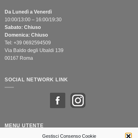
Da Lunedì a Venerdì
10:00/13:00 – 16:00/19:30
Sabato: Chiuso
Domenica: Chiuso
Tel: +39 0692594509
Via Baldo degli Ubaldi 139
00167 Roma
SOCIAL NETWORK LINK
MENU UTENTE
Gestisci Consenso Cookie