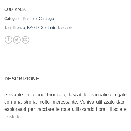
COD:
KA030
Categorie:
Bussole
,
Catalogo
Tag:
Bronzo
,
KA030
,
Sestante Tascabile
DESCRIZIONE
Sestante in ottone bronzato, tascabile, simpatico regalo
con una stroria molto interessante. Veniva utilizzato dagli
esploratori per tracciare le rotte utilizzando l’ora, il sole e
le stelle.