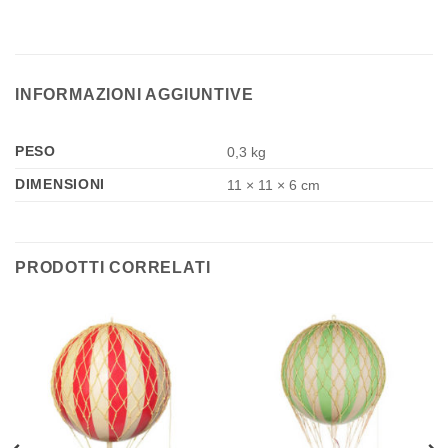
INFORMAZIONI AGGIUNTIVE
PESO
0,3 kg
DIMENSIONI
11 × 11 × 6 cm
PRODOTTI CORRELATI