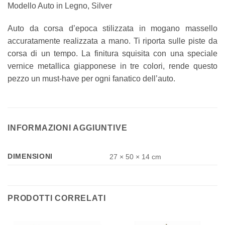
Modello Auto in Legno, Silver
Auto da corsa d’epoca stilizzata in mogano massello
accuratamente realizzata a mano. Ti riporta sulle piste da
corsa di un tempo. La finitura squisita con una speciale
vernice metallica giapponese in tre colori, rende questo
pezzo un must-have per ogni fanatico dell’auto.
INFORMAZIONI AGGIUNTIVE
DIMENSIONI
27 × 50 × 14 cm
PRODOTTI CORRELATI