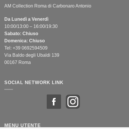
AM Collection Roma di Carbonaro Antonio
Da Lunedì a Venerdì
10:00/13:00 – 16:00/19:30
Sabato: Chiuso
Domenica: Chiuso
Tel: +39 0692594509
Via Baldo degli Ubaldi 139
00167 Roma
SOCIAL NETWORK LINK
MENU UTENTE