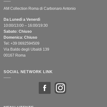
AM Collection Roma di Carbonaro Antonio
Da Lunedì a Venerdì
10:00/13:00 – 16:00/19:30
Sabato: Chiuso
Domenica: Chiuso
Tel: +39 0692594509
Via Baldo degli Ubaldi 139
00167 Roma
SOCIAL NETWORK LINK