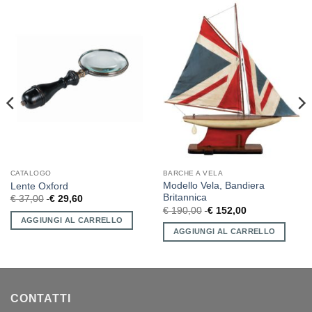
CATALOGO
BARCHE A VELA
Modello Vela, Bandiera
Lente Oxford
Britannica
€
37,00
€
29,60
€
190,00
€
152,00
AGGIUNGI AL CARRELLO
AGGIUNGI AL CARRELLO
CONTATTI