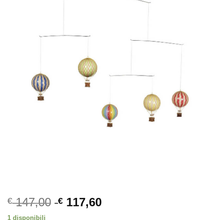
147,00
117,60
€
€
1 disponibili