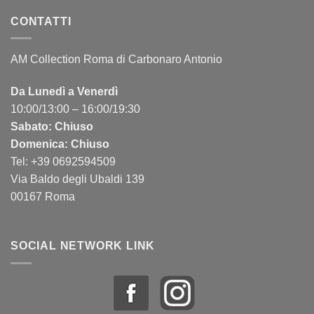
CONTATTI
AM Collection Roma di Carbonaro Antonio
Da Lunedì a Venerdì
10:00/13:00 – 16:00/19:30
Sabato: Chiuso
Domenica: Chiuso
Tel: +39 0692594509
Via Baldo degli Ubaldi 139
00167 Roma
SOCIAL NETWORK LINK