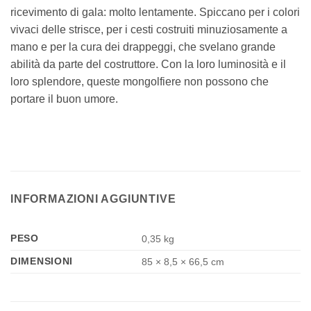
ricevimento di gala: molto lentamente. Spiccano per i colori
vivaci delle strisce, per i cesti costruiti minuziosamente a
mano e per la cura dei drappeggi, che svelano grande
abilità da parte del costruttore. Con la loro luminosità e il
loro splendore, queste mongolfiere non possono che
portare il buon umore.
INFORMAZIONI AGGIUNTIVE
PESO
0,35 kg
DIMENSIONI
85 × 8,5 × 66,5 cm