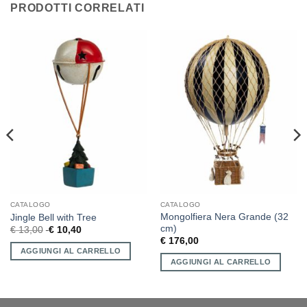
PRODOTTI CORRELATI
CATALOGO
CATALOGO
Mongolfiera Nera Grande (32
Jingle Bell with Tree
cm)
€
13,00
€
10,40
€
176,00
AGGIUNGI AL CARRELLO
AGGIUNGI AL CARRELLO