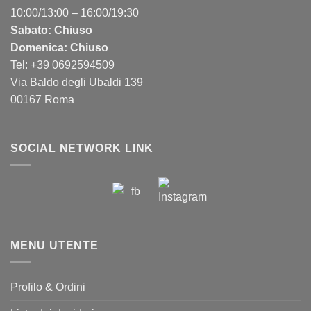
10:00/13:00 – 16:00/19:30
Sabato: Chiuso
Domenica: Chiuso
Tel: +39 0692594509
Via Baldo degli Ubaldi 139
00167 Roma
SOCIAL NETWORK LINK
MENU UTENTE
Profilo & Ordini