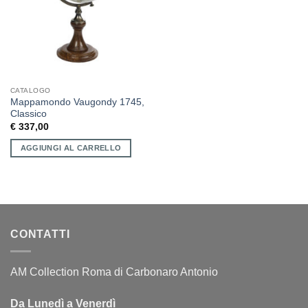
CATALOGO
Mappamondo Vaugondy 1745,
Classico
€
337,00
AGGIUNGI AL CARRELLO
CONTATTI
AM Collection Roma di Carbonaro Antonio
Da Lunedì a Venerdì