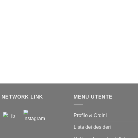
 NETWORK LINK
MENU UTENTE
Profilo & Ordini
Lista dei desideri