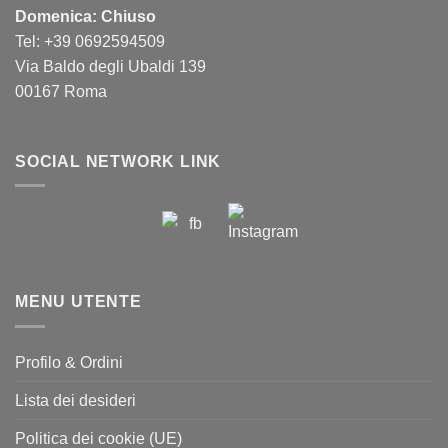
Domenica: Chiuso
Tel: +39 0692594509
Via Baldo degli Ubaldi 139
00167 Roma
SOCIAL NETWORK LINK
MENU UTENTE
Profilo & Ordini
Lista dei desideri
Politica dei cookie (UE)