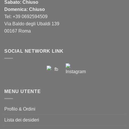
Sabato: Chiuso
Domenica: Chiuso
Tel: +39 0692594509
Via Baldo degli Ubaldi 139
00167 Roma
SOCIAL NETWORK LINK
MENU UTENTE
Profilo & Ordini
Lista dei desideri