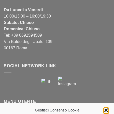
Da Lunedì a Venerdì
10:00/13:00 – 16:00/19:30
Sabato: Chiuso
Domenica: Chiuso
Tel: +39 0692594509
Via Baldo degli Ubaldi 139
00167 Roma
SOCIAL NETWORK LINK
MENU UTENTE
Gestisci Consenso Cookie