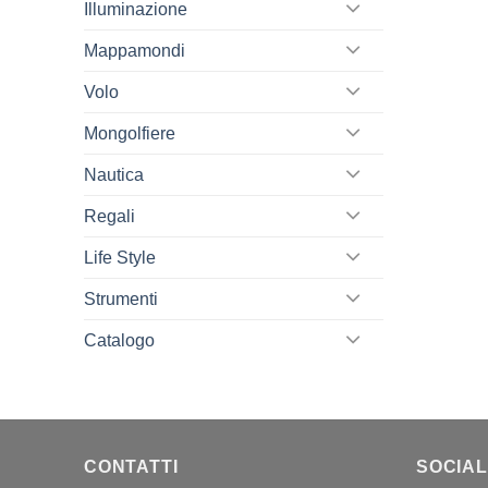
Illuminazione
Mappamondi
Volo
Mongolfiere
Nautica
Regali
Life Style
Strumenti
Catalogo
CONTATTI
SOCIAL