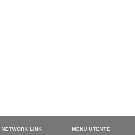
 NETWORK LINK
MENU UTENTE