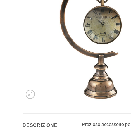
Prezioso accessorio per
DESCRIZIONE