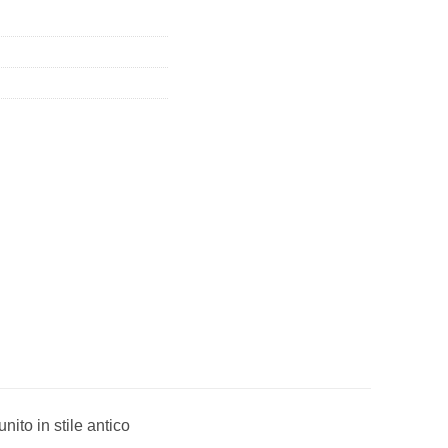
ito in stile antico