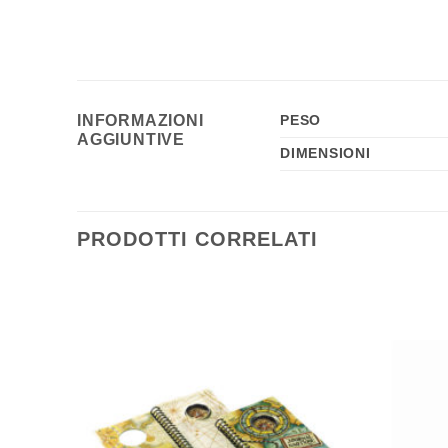
INFORMAZIONI
PESO
AGGIUNTIVE
DIMENSIONI
PRODOTTI CORRELATI